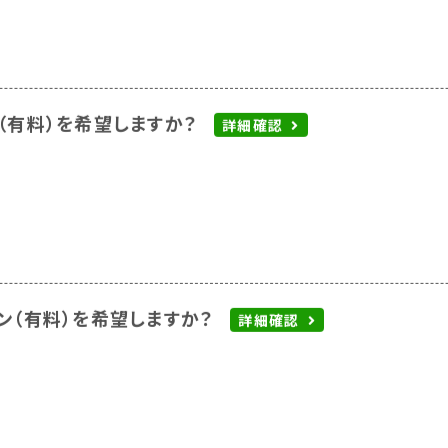
（有料）を希望しますか？
詳細確認
ン（有料）を希望しますか？
詳細確認