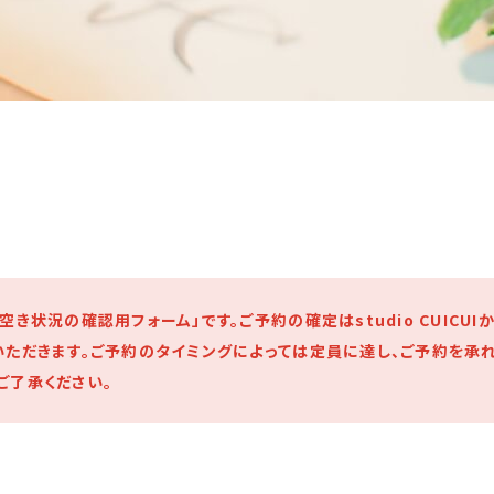
空き状況の確認用フォーム」です。ご予約の確定はstudio CUICU
いただきます。ご予約のタイミングによっては定員に達し、ご予約を承
ご了承ください。