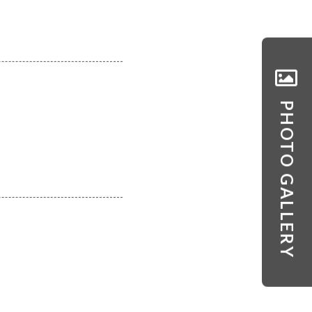
PHOTO GALLERY