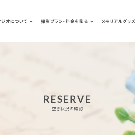
タジオについて
撮影プラン・料金を見る
メモリアルグッズ
RESERVE
空き状況の確認