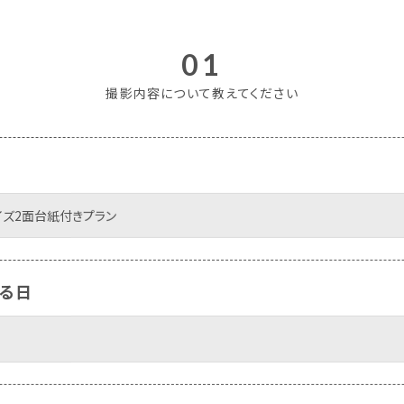
01
撮影内容について教えてください
容
る日