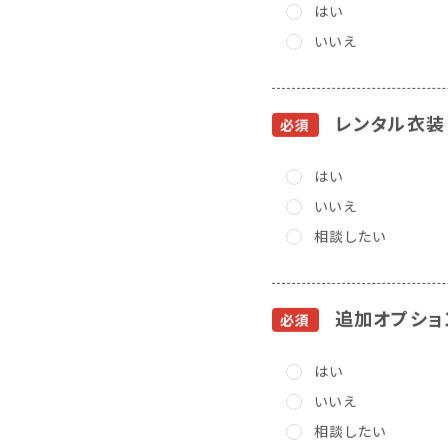
はい
いいえ
レンタル衣装
必須
はい
いいえ
相談したい
追加オプショ
必須
はい
いいえ
相談したい