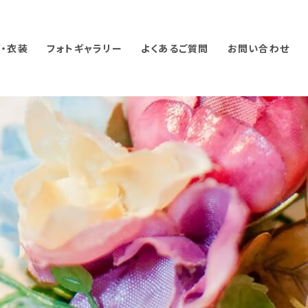
・衣装
フォトギャラリー
よくあるご質問
お問い合わせ