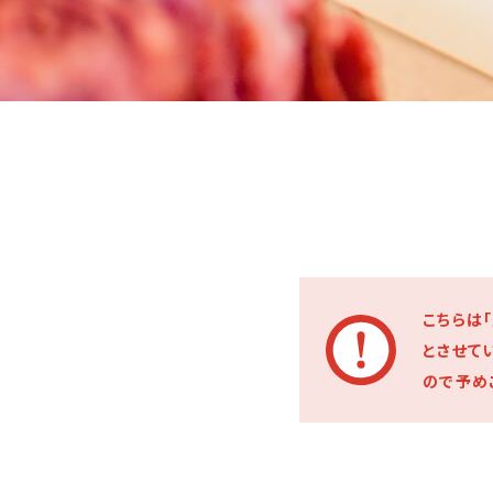
こちらは「
とさせて
ので予め